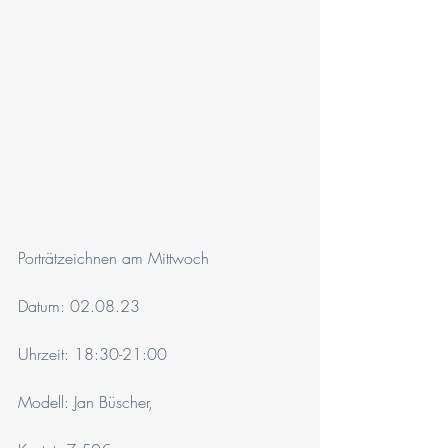
Porträtzeichnen am Mittwoch 
Datum: 02.08.23
Uhrzeit: 18:30-21:00
Modell: Jan Büscher, 