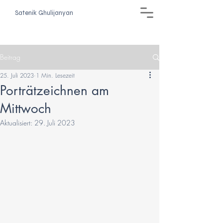
Satenik Ghulijanyan
Beitrag
25. Juli 2023
1 Min. Lesezeit
Porträtzeichnen am
Mittwoch
Aktualisiert:
29. Juli 2023