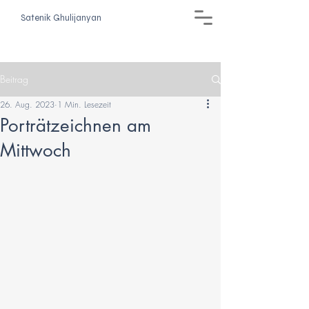
Satenik Ghulijanyan
Beitrag
26. Aug. 2023
1 Min. Lesezeit
Porträtzeichnen am
Mittwoch