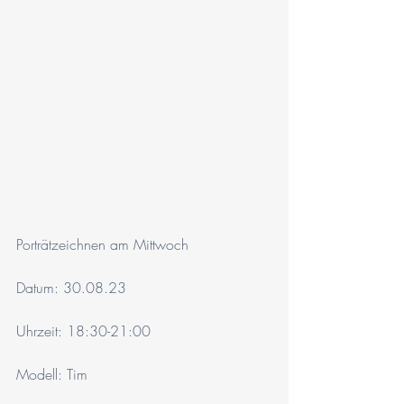
Porträtzeichnen am Mittwoch 
Datum: 30.08.23
Uhrzeit: 18:30-21:00
Modell: Tim