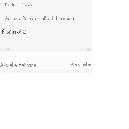
Kosten: 7,50€ 
Adresse: Reinfeldstraße 4, Hamburg
Aktuelle Beiträge
Alle ansehen