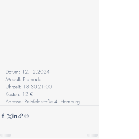
Datum: 12.12.2024
Modell: Pramoda
Uhrzeit: 18:30-21:00
Kosten: 12 €
Adresse: Reinfeldstraße 4, Hamburg