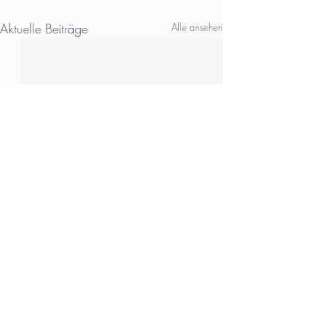
Aktuelle Beiträge
Alle ansehen