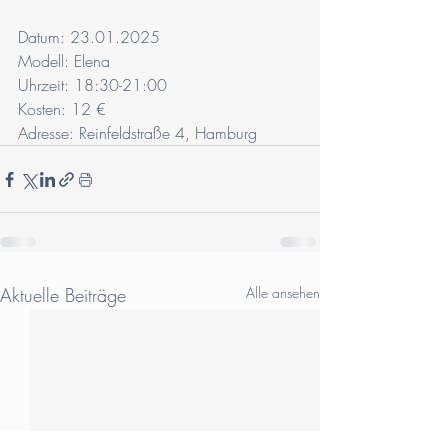
Datum: 23.01.2025
Modell: Elena
Uhrzeit: 18:30-21:00
Kosten: 12 €
Adresse: Reinfeldstraße 4, Hamburg
Aktuelle Beiträge
Alle ansehen