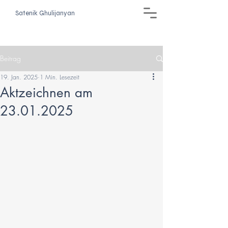
Satenik Ghulijanyan
Beitrag
19. Jan. 2025
1 Min. Lesezeit
Aktzeichnen am
23.01.2025