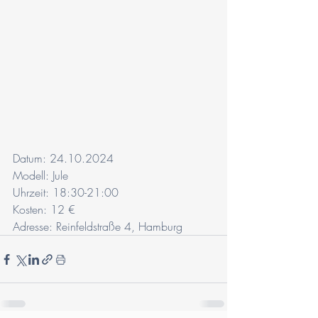
Datum: 24.10.2024
Modell: Jule
Uhrzeit: 18:30-21:00
Kosten: 12 €
Adresse: Reinfeldstraße 4, Hamburg