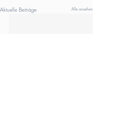
Aktuelle Beiträge
Alle ansehen