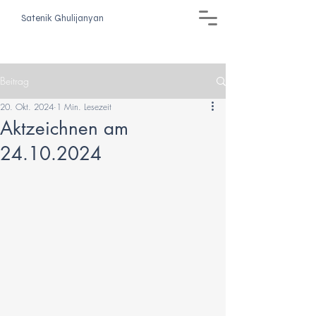
Satenik Ghulijanyan
Beitrag
20. Okt. 2024
1 Min. Lesezeit
Aktzeichnen am
24.10.2024